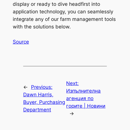
display or ready to dive headfirst into
application technology, you can seamlessly
integrate any of our farm management tools
with the solutions below.
Source
Next:
←
Previous:
Изпълнителна
Dawn Harris,
агенция по
Buyer, Purchasing
горите | Новини
Department
→