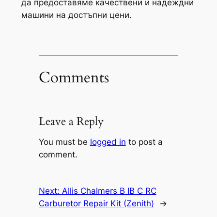
да предоставяме качествени и надеждни
машини на достъпни цени.
Comments
Leave a Reply
You must be
logged in
to post a
comment.
Next:
Allis Chalmers B IB C RC
Carburetor Repair Kit (Zenith)
→