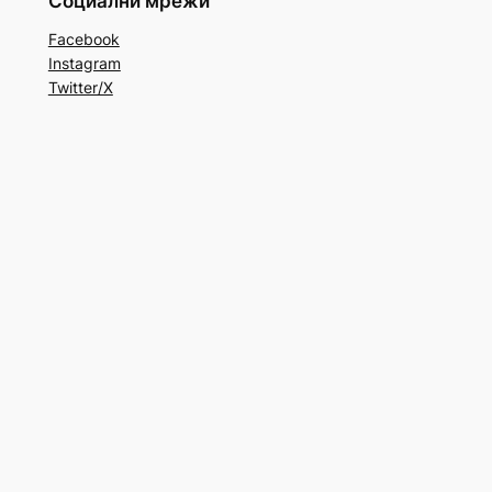
Социални мрежи
Facebook
Instagram
Twitter/X