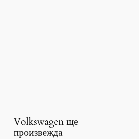
Volkswagen ще
произвежда