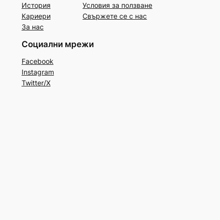
История
Условия за ползване
Кариери
Свържете се с нас
За нас
Социални мрежи
Facebook
Instagram
Twitter/X