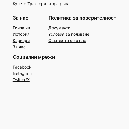
Купете Трактори втора ръка
За нас
Политика за поверителност
Екипа ни
Документи
История
Условия за ползване
Кариери
Свържете се с нас
За нас
Социални мрежи
Facebook
Instagram
Twitter/X