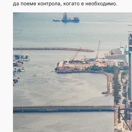
да поеме контрола, когато е необходимо.