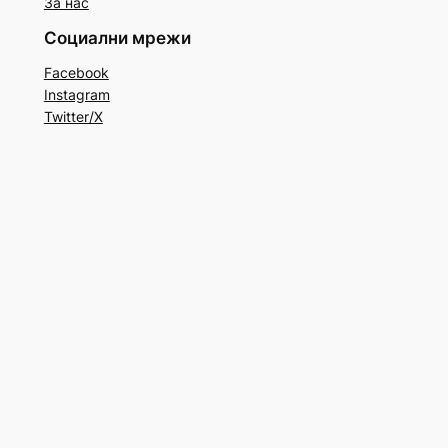
За нас
Социални мрежи
Facebook
Instagram
Twitter/X