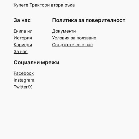
Купете Трактори втора ръка
За нас
Политика за поверителност
Екипа ни
Документи
История
Условия за ползване
Кариери
Свържете се с нас
За нас
Социални мрежи
Facebook
Instagram
Twitter/X