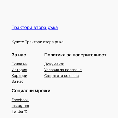
Трактори втора ръка
Купете Трактори втора ръка
За нас
Политика за поверителност
Екипа ни
Документи
История
Условия за ползване
Кариери
Свържете се с нас
За нас
Социални мрежи
Facebook
Instagram
Twitter/X