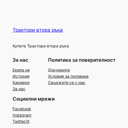
Трактори втора ръка
Купете Трактори втора ръка
За нас
Политика за поверителност
Екипа ни
Документи
История
Условия за ползване
Кариери
Свържете се с нас
За нас
Социални мрежи
Facebook
Instagram
Twitter/X