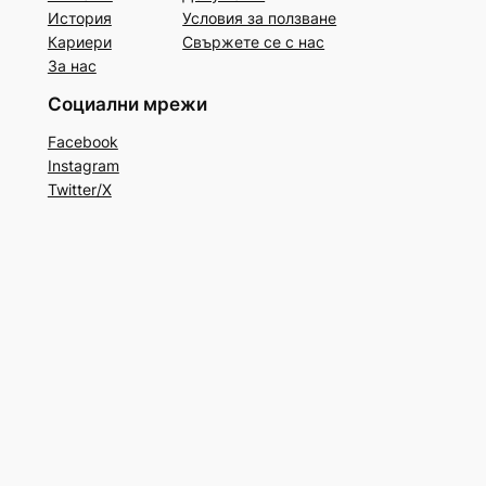
История
Условия за ползване
Кариери
Свържете се с нас
За нас
Социални мрежи
Facebook
Instagram
Twitter/X