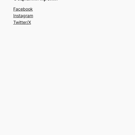
Facebook
Instagram
Twitter/X