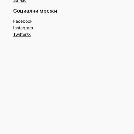
За нас
Социални мрежи
Facebook
Instagram
Twitter/X