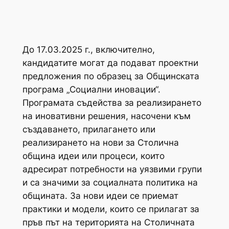
До 17.03.2025 г., включително,
кандидатите могат да подават проектни
предложения по образец за Общинската
програма „Социални иновации“.
Програмата съдейства за реализирането
на иновативни решения, насочени към
създаването, прилагането или
реализирането на нови за Столична
община идеи или процеси, които
адресират потребности на уязвими групи
и са значими за социалната политика на
общината. За нови идеи се приемат
практики и модели, които се прилагат за
пръв път на територията на Столичната