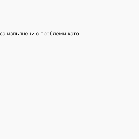
са изпълнени с проблеми като