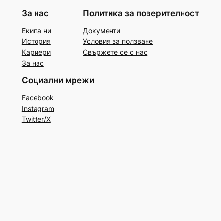
За нас
Политика за поверителност
Екипа ни
Документи
История
Условия за ползване
Кариери
Свържете се с нас
За нас
Социални мрежи
Facebook
Instagram
Twitter/X