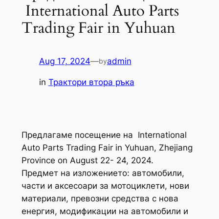
International Auto Parts
Trading Fair in Yuhuan
Aug 17, 2024
—
admin
by
in
Трактори втора ръка
Предлагаме посещение на International
Auto Parts Trading Fair in Yuhuan, Zhejiang
Province on August 22- 24, 2024.
Предмет на изложението: автомобили,
части и аксесоари за мотоциклети, нови
материали, превозни средства с нова
енергия, модификации на автомобили и