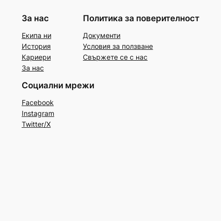
За нас
Политика за поверителност
Екипа ни
Документи
История
Условия за ползване
Кариери
Свържете се с нас
За нас
Социални мрежи
Facebook
Instagram
Twitter/X