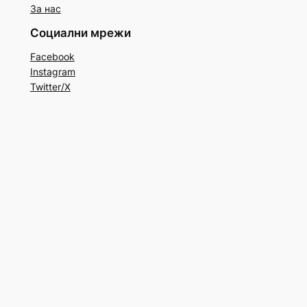
За нас
Социални мрежи
Facebook
Instagram
Twitter/X