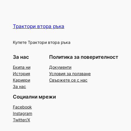
Трактори втора ръка
Купете Трактори втора ръка
За нас
Политика за поверителност
Екипа ни
Документи
История
Условия за ползване
Кариери
Свържете се с нас
За нас
Социални мрежи
Facebook
Instagram
Twitter/X