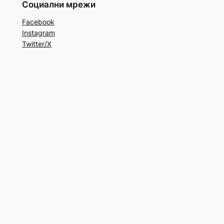
Социални мрежи
Facebook
Instagram
Twitter/X