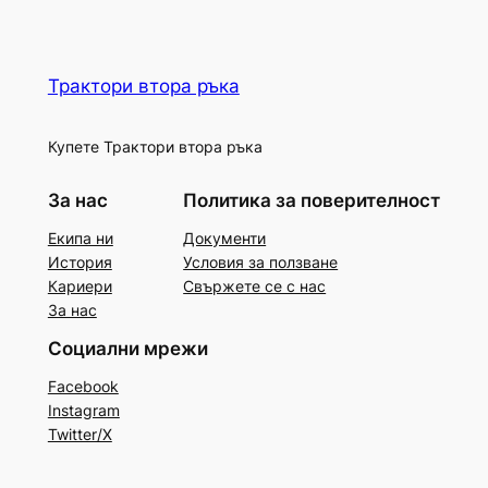
Трактори втора ръка
Купете Трактори втора ръка
За нас
Политика за поверителност
Екипа ни
Документи
История
Условия за ползване
Кариери
Свържете се с нас
За нас
Социални мрежи
Facebook
Instagram
Twitter/X