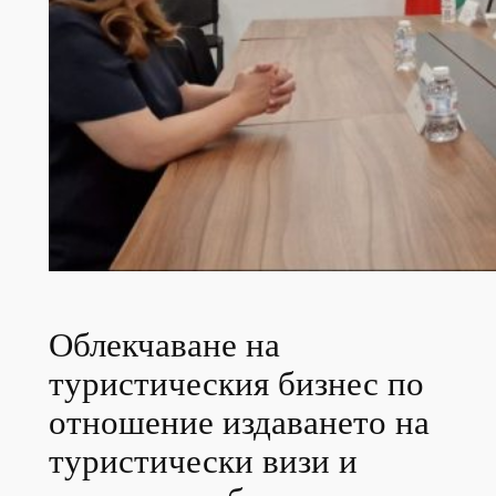
Облекчаване на
туристическия бизнес по
отношение издаването на
туристически визи и