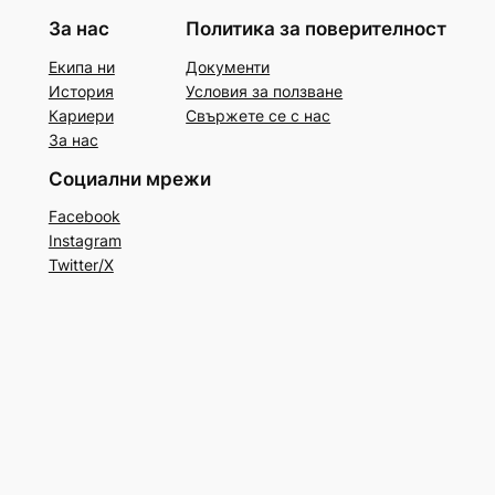
За нас
Политика за поверителност
Екипа ни
Документи
История
Условия за ползване
Кариери
Свържете се с нас
За нас
Социални мрежи
Facebook
Instagram
Twitter/X