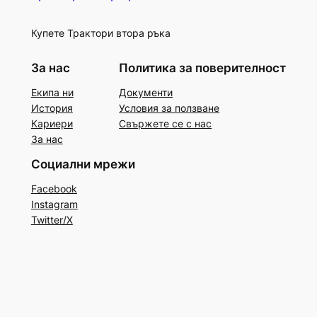
Купете Трактори втора ръка
За нас
Политика за поверителност
Екипа ни
Документи
История
Условия за ползване
Кариери
Свържете се с нас
За нас
Социални мрежи
Facebook
Instagram
Twitter/X