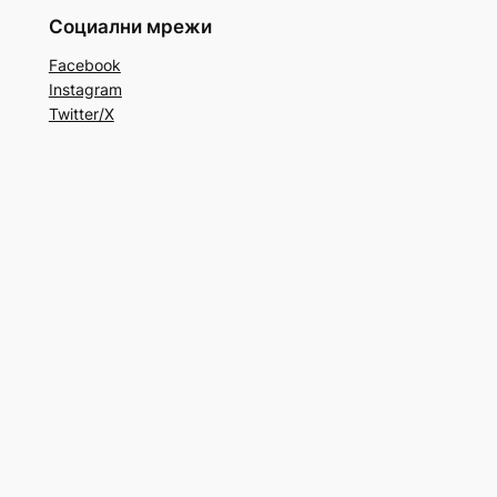
Социални мрежи
Facebook
Instagram
Twitter/X