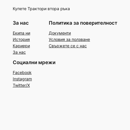
Купете Трактори втора ръка
За нас
Политика за поверителност
Екипа ни
Документи
История
Условия за ползване
Кариери
Свържете се с нас
За нас
Социални мрежи
Facebook
Instagram
Twitter/X