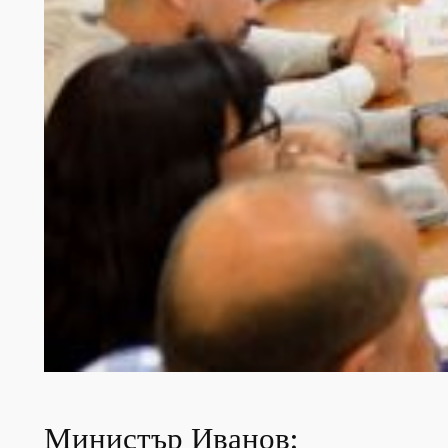
Министър Иванов: