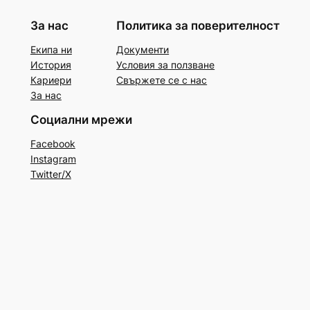
За нас
Политика за поверителност
Екипа ни
Документи
История
Условия за ползване
Кариери
Свържете се с нас
За нас
Социални мрежи
Facebook
Instagram
Twitter/X