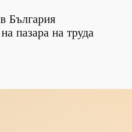
в България
на пазара на труда