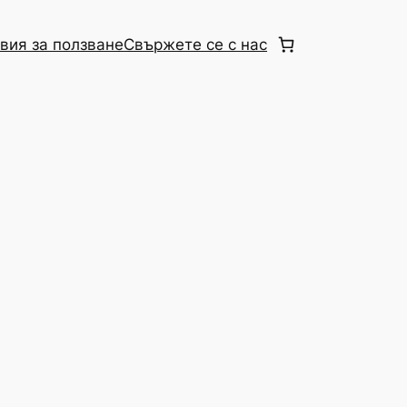
вия за ползване
Свържете се с нас