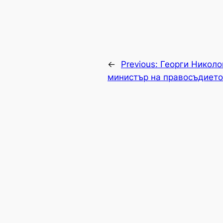
←
Previous:
Георги Николо
министър на правосъдието