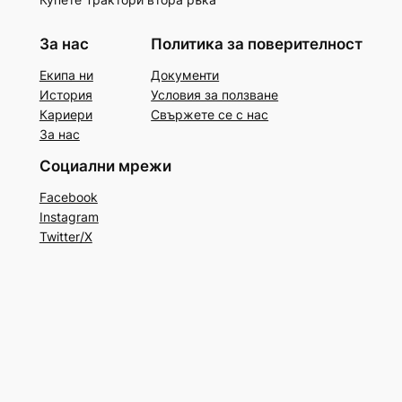
За нас
Политика за поверителност
Екипа ни
Документи
История
Условия за ползване
Кариери
Свържете се с нас
За нас
Социални мрежи
Facebook
Instagram
Twitter/X