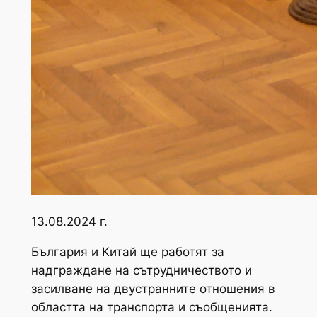
13.08.2024 г.
България и Китай ще работят за
надграждане на сътрудничеството и
засилване на двустранните отношения в
областта на транспорта и съобщенията.