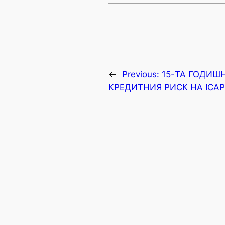
←
Previous:
15-ТА ГОДИШ
КРЕДИТНИЯ РИСК НА ICAP 