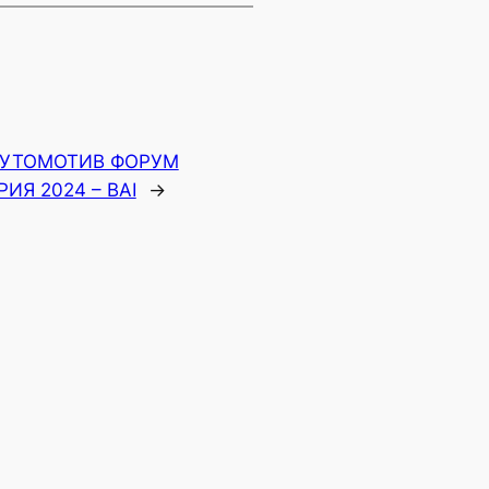
УТОМОТИВ ФОРУМ
ИЯ 2024 – BAI
→