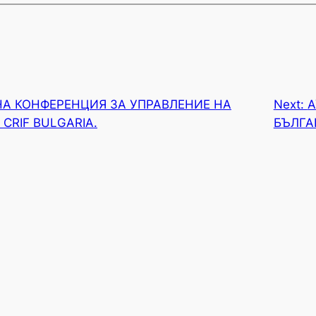
НА КОНФЕРЕНЦИЯ ЗА УПРАВЛЕНИЕ НА
Next:
А
CRIF BULGARIA.
БЪЛГАР