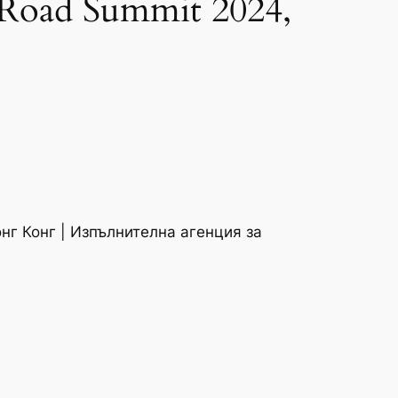
 Road Summit 2024,
нг Конг | Изпълнителна агенция за