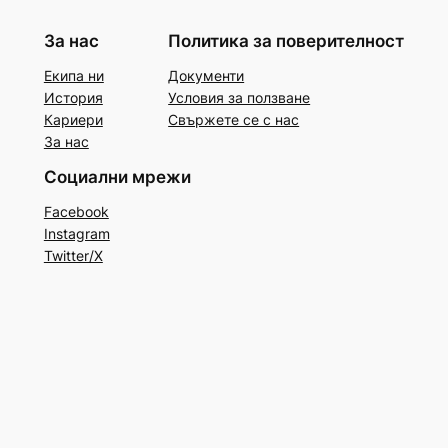
За нас
Политика за поверителност
Екипа ни
Документи
История
Условия за ползване
Кариери
Свържете се с нас
За нас
Социални мрежи
Facebook
Instagram
Twitter/X