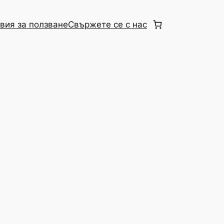
вия за ползване
Свържете се с нас