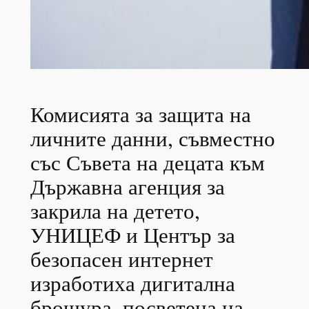
Комисията за защита на
личните данни, съвместно
със Съвета на децата към
Държавна агенция за
закрила на детето,
УНИЦЕФ и Център за
безопасен интернет
изработиха дигитална
брошура, посветена на