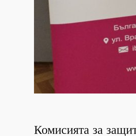
Комисията за защит