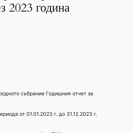
з 2023 година
ародното събрание Годишния отчет за
иода от 01.01.2023 г. до 31.12.2023 г.