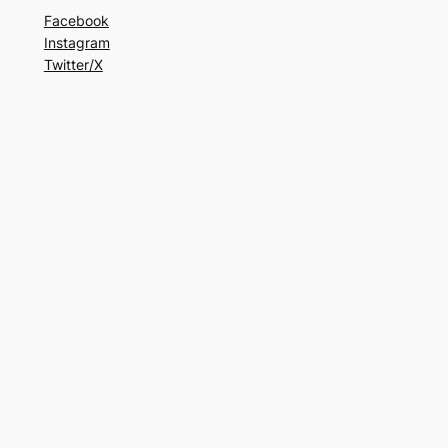
Facebook
Instagram
Twitter/X