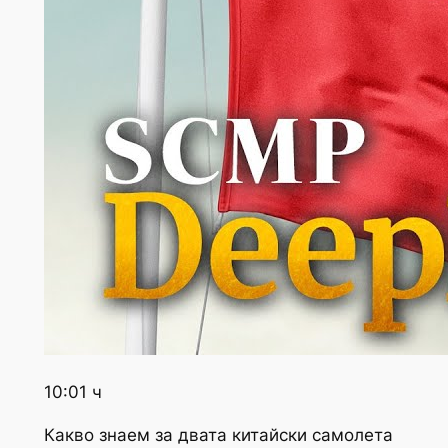
10:01 ч
Какво знаем за двата китайски самолета