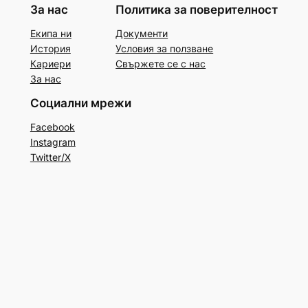
За нас
Политика за поверителност
Екипа ни
Документи
История
Условия за ползване
Кариери
Свържете се с нас
За нас
Социални мрежи
Facebook
Instagram
Twitter/X