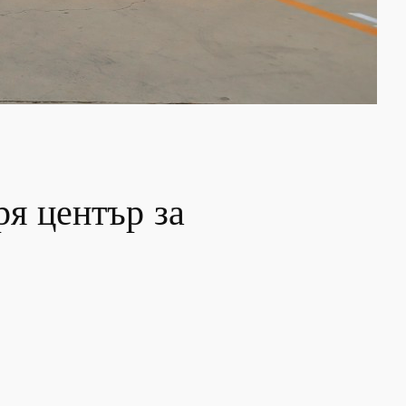
ря център за