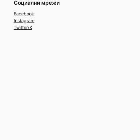
Социални мрежи
Facebook
Instagram
Twitter/X