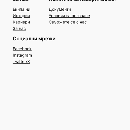
Екипа ни
Документи
История
Условия за ползване
Кариери
Свържете се с нас
За нас
Социални мрежи
Facebook
Instagram
Twitter/X