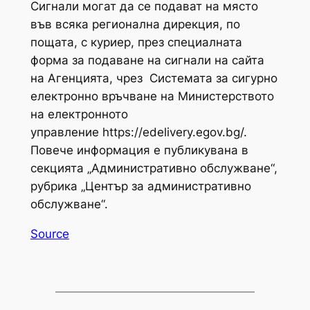
Сигнали могат да се подават на място
във всяка регионална дирекция, по
пощата, с куриер, през специалната
форма за подаване на сигнали на сайта
на Агенцията, чрез Системата за сигурно
електронно връчване на Министерството
на електронното
управление https://edelivery.egov.bg/.
Повече информация е публикувана в
секцията „Административно обслужване“,
рубрика „Център за административно
обслужване“.
Source