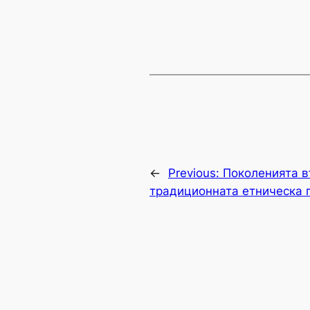
←
Previous:
Поколенията в
традиционната етническа 