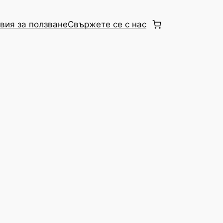
вия за ползване
Свържете се с нас