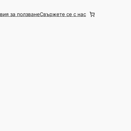
вия за ползване
Свържете се с нас