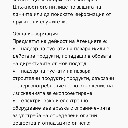
Длъжностното ни лице по защита на
данните или да поискате информация от
другите ни служители.
Обща информация
Предметът на дейност на Агенцията е:
• надзор на пуснати на пазара и/или в
действие продукти, попадащи в обхвата
на директивите от Нов подход;
• надзор на пуснати на пазара
строителни продукти; продукти, свързани
с енергопотреблението, по отношение на
изискванията за екопроектиране;
• електрическо и електронно
оборудване във връзка с ограниченията
за употреба на определени опасни
вещества и отпадъците от него;