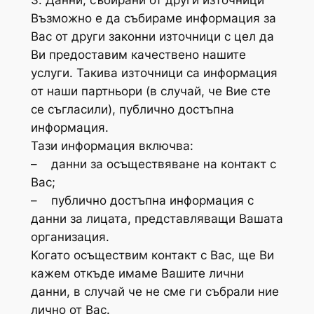
Възможно е да събираме информация за
Вас от други законни източници с цел да
Ви предоставим качествено нашите
услуги. Такива източници са информация
от наши партньори (в случай, че Вие сте
се съгласили), публично достъпна
информация.
Тази информация включва:
– данни за осъществяване на контакт с
Вас;
– публично достъпна информация с
данни за лицата, представляващи Вашата
организация.
Когато осъществим контакт с Вас, ще Ви
кажем откъде имаме Вашите лични
данни, в случай че не сме ги събрали ние
лично от Вас.