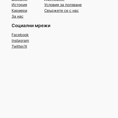
История
Условия за ползване
Кариери
Свържете се с нас
За нас
Социални мрежи
Facebook
Instagram
Twitter/X