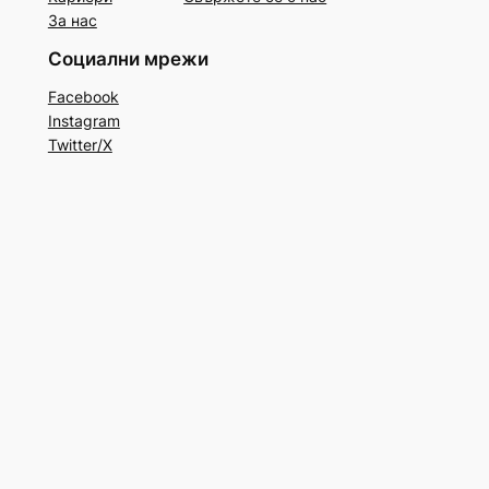
За нас
Социални мрежи
Facebook
Instagram
Twitter/X