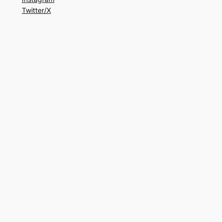
Twitter/X