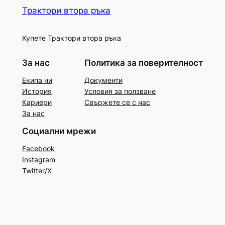
Трактори втора ръка
Купете Трактори втора ръка
За нас
Политика за поверителност
Екипа ни
Документи
История
Условия за ползване
Кариери
Свържете се с нас
За нас
Социални мрежи
Facebook
Instagram
Twitter/X