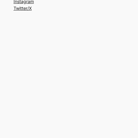
Instagram
Twitter/X