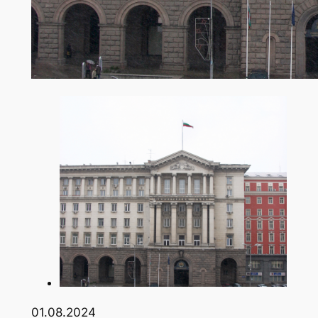
01.08.2024