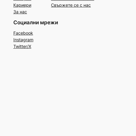
Кариери
Свържете се с нас
За нас
Социални мрежи
Facebook
Instagram
Twitter/X