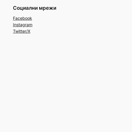
Социални мрежи
Facebook
Instagram
Twitter/X