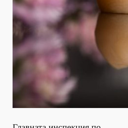
Главната инспекция по