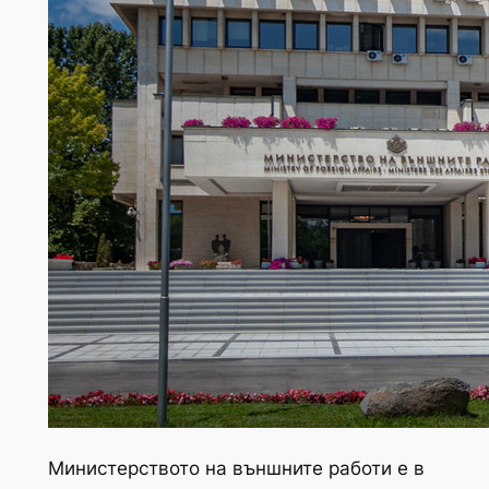
Министерството на външните работи е в